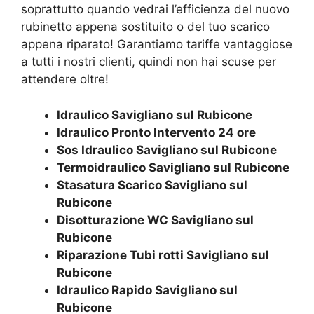
soprattutto quando vedrai l’efficienza del nuovo
rubinetto appena sostituito o del tuo scarico
appena riparato! Garantiamo tariffe vantaggiose
a tutti i nostri clienti, quindi non hai scuse per
attendere oltre!
Idraulico
Savigliano sul Rubicone
Idraulico Pronto Intervento 24 ore
Sos Idraulico Savigliano sul Rubicone
Termoidraulico Savigliano sul Rubicone
Stasatura Scarico Savigliano sul
Rubicone
Disotturazione WC Savigliano sul
Rubicone
Riparazione Tubi rotti Savigliano sul
Rubicone
Idraulico Rapido Savigliano sul
Rubicone