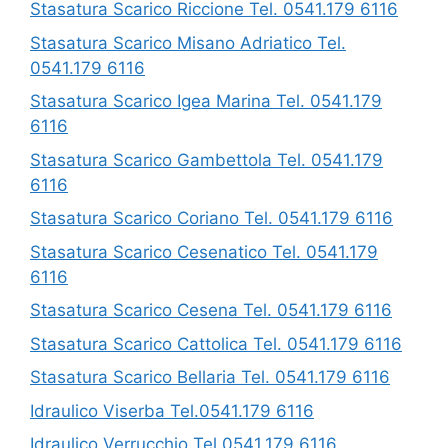
Stasatura Scarico Riccione Tel. 0541.179 6116
Stasatura Scarico Misano Adriatico Tel.
0541.179 6116
Stasatura Scarico Igea Marina Tel. 0541.179
6116
Stasatura Scarico Gambettola Tel. 0541.179
6116
Stasatura Scarico Coriano Tel. 0541.179 6116
Stasatura Scarico Cesenatico Tel. 0541.179
6116
Stasatura Scarico Cesena Tel. 0541.179 6116
Stasatura Scarico Cattolica Tel. 0541.179 6116
Stasatura Scarico Bellaria Tel. 0541.179 6116
Idraulico Viserba Tel.0541.179 6116
Idraulico Verrucchio Tel.0541.179 6116