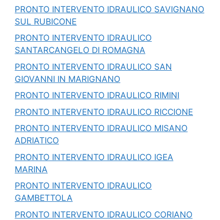
PRONTO INTERVENTO IDRAULICO SAVIGNANO
SUL RUBICONE
PRONTO INTERVENTO IDRAULICO
SANTARCANGELO DI ROMAGNA
PRONTO INTERVENTO IDRAULICO SAN
GIOVANNI IN MARIGNANO
PRONTO INTERVENTO IDRAULICO RIMINI
PRONTO INTERVENTO IDRAULICO RICCIONE
PRONTO INTERVENTO IDRAULICO MISANO
ADRIATICO
PRONTO INTERVENTO IDRAULICO IGEA
MARINA
PRONTO INTERVENTO IDRAULICO
GAMBETTOLA
PRONTO INTERVENTO IDRAULICO CORIANO