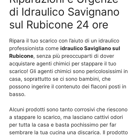
di Idraulico Savignano
sul Rubicone 24 ore
Ripara il tuo scarico con l’aiuto di un idraulico
professionista come
idraulico Savigliano sul
Rubicone
, senza più preoccuparti di dover
acquistare agenti chimici per stappare il tuo
scarico! Gli agenti chimici sono pericolosissimi in
casa, soprattutto se ci sono bambini, che
possono ingerire il contenuto dei flaconi posti in
basso.
Alcuni prodotti sono tanto corrosivi che riescono
a stappare lo scarico, ma lasciano cattivi odori
per tutta la casa e basta pochissimo per far
sembrare la tua cucina una discarica. Il prodotto