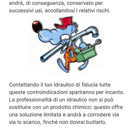
andrà, di conseguenza, conservato per
successivi usi, accollandosi i relativi rischi.
Contattando il tuo idraulico di fiducia tutte
queste controindicazioni spariranno per incanto.
La professionalità di un idraulico non si può
sostituire con un prodotto chimico: questo offre
una soluzione limitata e andrà a corrodere via
via lo scarico, finché non dovrai buttarlo.