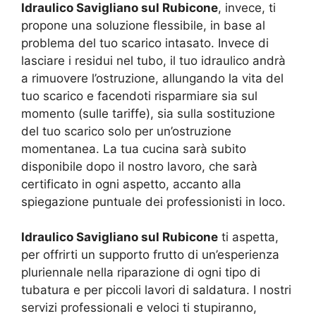
Idraulico Savigliano sul Rubicone
, invece, ti
propone una soluzione flessibile, in base al
problema del tuo scarico intasato. Invece di
lasciare i residui nel tubo, il tuo idraulico andrà
a rimuovere l’ostruzione, allungando la vita del
tuo scarico e facendoti risparmiare sia sul
momento (sulle tariffe), sia sulla sostituzione
del tuo scarico solo per un’ostruzione
momentanea. La tua cucina sarà subito
disponibile dopo il nostro lavoro, che sarà
certificato in ogni aspetto, accanto alla
spiegazione puntuale dei professionisti in loco.
Idraulico Savigliano sul Rubicone
ti aspetta,
per offrirti un supporto frutto di un’esperienza
pluriennale nella riparazione di ogni tipo di
tubatura e per piccoli lavori di saldatura. I nostri
servizi professionali e veloci ti stupiranno,