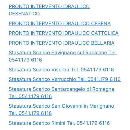
PRONTO INTERVENTO IDRAULICO
CESENATICO
PRONTO INTERVENTO IDRAULICO CESENA
PRONTO INTERVENTO IDRAULICO CATTOLICA
PRONTO INTERVENTO IDRAULICO BELLARIA
Stasatura Scarico Savignano sul Rubicone Tel.
0541.179 6116
Stasatura Scarico Viserba Tel. 0541.179 6116
Stasatura Scarico Verrucchio Tel. 0541.179 6116
Stasatura Scarico Santarcangelo di Romagna
Tel. 0541.179 6116
Stasatura Scarico San Giovanni in Marignano
Tel. 0541.179 6116
Stasatura Scarico Rimini Tel. 0541.179 6116