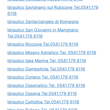
Idraulico Savignano sul Rubicone Tel.0541.179
6116
Idraulico Santarcangelo di Romagna
Idraulico San Giovanni in Marignano
Tel.0541.179 6116
Idraulico Riccione Tel.0541.179 6116
Idraulico Misano Adriatico Tel. 0541.179 6116
Idraulico Igea Marina Tel. 0541.179 6116
Idraulico Gambettola Tel.0541.179 6116
Idraulico Coriano Tel. 0541.179 6116
Idraulico Cesenatico Tel. 0541.179 6116
Idraulico Cesena Tel.0541.179 6116
Idraulico Cattolica Tel.0541.179 6116