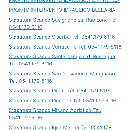
PRONTO INTERVENTO IDRAULICO CATTOLICA
PRONTO INTERVENTO IDRAULICO BELLARIA
Stasatura Scarico Savignano sul Rubicone Tel.
0541.179 6116
Stasatura Scarico Viserba Tel. 0541.179 6116
Stasatura Scarico Verrucchio Tel. 0541.179 6116
Stasatura Scarico Santarcangelo di Romagna
Tel. 0541.179 6116
Stasatura Scarico San Giovanni in Marignano
Tel. 0541.179 6116
Stasatura Scarico Rimini Tel. 0541.179 6116
Stasatura Scarico Riccione Tel. 0541.179 6116
Stasatura Scarico Misano Adriatico Tel.
0541.179 6116
Stasatura Scarico Igea Marina Tel. 0541.179