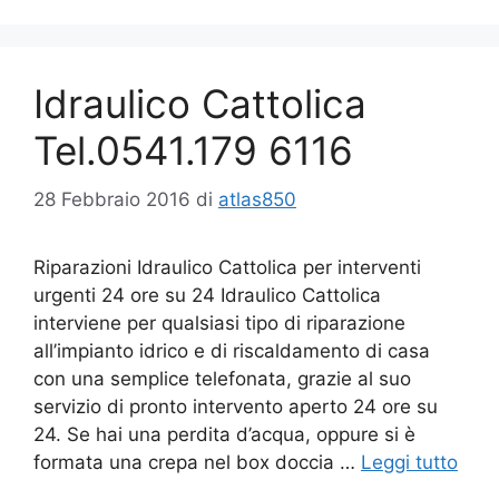
Idraulico Cattolica
Tel.0541.179 6116
28 Febbraio 2016
di
atlas850
Riparazioni Idraulico Cattolica per interventi
urgenti 24 ore su 24 Idraulico Cattolica
interviene per qualsiasi tipo di riparazione
all’impianto idrico e di riscaldamento di casa
con una semplice telefonata, grazie al suo
servizio di pronto intervento aperto 24 ore su
24. Se hai una perdita d’acqua, oppure si è
formata una crepa nel box doccia …
Leggi tutto