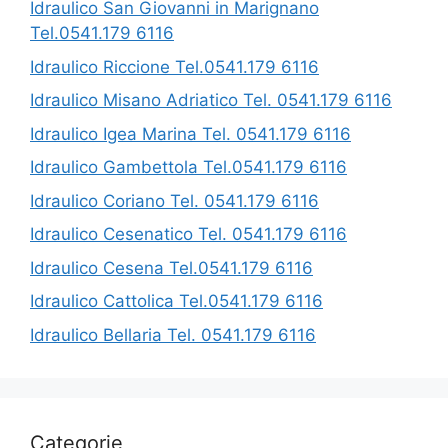
Idraulico San Giovanni in Marignano
Tel.0541.179 6116
Idraulico Riccione Tel.0541.179 6116
Idraulico Misano Adriatico Tel. 0541.179 6116
Idraulico Igea Marina Tel. 0541.179 6116
Idraulico Gambettola Tel.0541.179 6116
Idraulico Coriano Tel. 0541.179 6116
Idraulico Cesenatico Tel. 0541.179 6116
Idraulico Cesena Tel.0541.179 6116
Idraulico Cattolica Tel.0541.179 6116
Idraulico Bellaria Tel. 0541.179 6116
Categorie