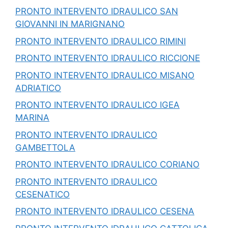
PRONTO INTERVENTO IDRAULICO SAN
GIOVANNI IN MARIGNANO
PRONTO INTERVENTO IDRAULICO RIMINI
PRONTO INTERVENTO IDRAULICO RICCIONE
PRONTO INTERVENTO IDRAULICO MISANO
ADRIATICO
PRONTO INTERVENTO IDRAULICO IGEA
MARINA
PRONTO INTERVENTO IDRAULICO
GAMBETTOLA
PRONTO INTERVENTO IDRAULICO CORIANO
PRONTO INTERVENTO IDRAULICO
CESENATICO
PRONTO INTERVENTO IDRAULICO CESENA