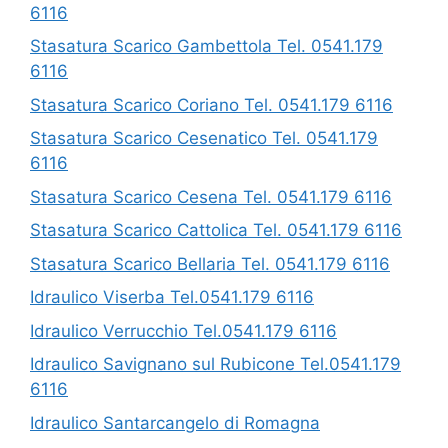
6116
Stasatura Scarico Gambettola Tel. 0541.179
6116
Stasatura Scarico Coriano Tel. 0541.179 6116
Stasatura Scarico Cesenatico Tel. 0541.179
6116
Stasatura Scarico Cesena Tel. 0541.179 6116
Stasatura Scarico Cattolica Tel. 0541.179 6116
Stasatura Scarico Bellaria Tel. 0541.179 6116
Idraulico Viserba Tel.0541.179 6116
Idraulico Verrucchio Tel.0541.179 6116
Idraulico Savignano sul Rubicone Tel.0541.179
6116
Idraulico Santarcangelo di Romagna