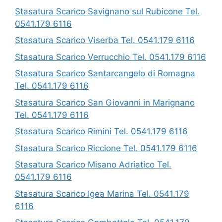
Stasatura Scarico Savignano sul Rubicone Tel.
0541.179 6116
Stasatura Scarico Viserba Tel. 0541.179 6116
Stasatura Scarico Verrucchio Tel. 0541.179 6116
Stasatura Scarico Santarcangelo di Romagna
Tel. 0541.179 6116
Stasatura Scarico San Giovanni in Marignano
Tel. 0541.179 6116
Stasatura Scarico Rimini Tel. 0541.179 6116
Stasatura Scarico Riccione Tel. 0541.179 6116
Stasatura Scarico Misano Adriatico Tel.
0541.179 6116
Stasatura Scarico Igea Marina Tel. 0541.179
6116