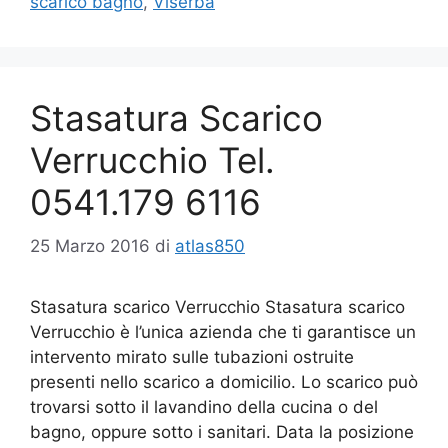
scarico bagno
,
Viserba
Stasatura Scarico
Verrucchio Tel.
0541.179 6116
25 Marzo 2016
di
atlas850
Stasatura scarico Verrucchio Stasatura scarico
Verrucchio è l’unica azienda che ti garantisce un
intervento mirato sulle tubazioni ostruite
presenti nello scarico a domicilio. Lo scarico può
trovarsi sotto il lavandino della cucina o del
bagno, oppure sotto i sanitari. Data la posizione