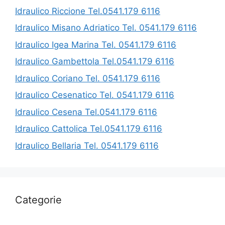
Idraulico Riccione Tel.0541.179 6116
Idraulico Misano Adriatico Tel. 0541.179 6116
Idraulico Igea Marina Tel. 0541.179 6116
Idraulico Gambettola Tel.0541.179 6116
Idraulico Coriano Tel. 0541.179 6116
Idraulico Cesenatico Tel. 0541.179 6116
Idraulico Cesena Tel.0541.179 6116
Idraulico Cattolica Tel.0541.179 6116
Idraulico Bellaria Tel. 0541.179 6116
Categorie