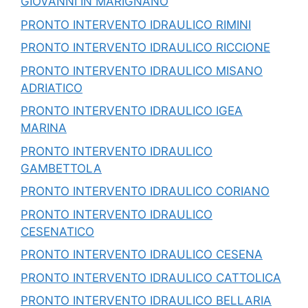
GIOVANNI IN MARIGNANO
PRONTO INTERVENTO IDRAULICO RIMINI
PRONTO INTERVENTO IDRAULICO RICCIONE
PRONTO INTERVENTO IDRAULICO MISANO
ADRIATICO
PRONTO INTERVENTO IDRAULICO IGEA
MARINA
PRONTO INTERVENTO IDRAULICO
GAMBETTOLA
PRONTO INTERVENTO IDRAULICO CORIANO
PRONTO INTERVENTO IDRAULICO
CESENATICO
PRONTO INTERVENTO IDRAULICO CESENA
PRONTO INTERVENTO IDRAULICO CATTOLICA
PRONTO INTERVENTO IDRAULICO BELLARIA