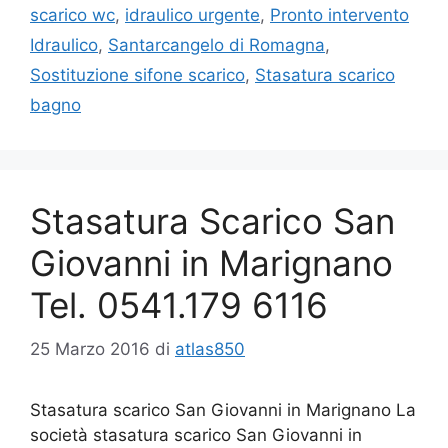
scarico wc
,
idraulico urgente
,
Pronto intervento
Idraulico
,
Santarcangelo di Romagna
,
Sostituzione sifone scarico
,
Stasatura scarico
bagno
Stasatura Scarico San
Giovanni in Marignano
Tel. 0541.179 6116
25 Marzo 2016
di
atlas850
Stasatura scarico San Giovanni in Marignano La
società stasatura scarico San Giovanni in