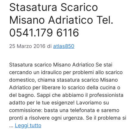
Stasatura Scarico
Misano Adriatico Tel.
0541.179 6116
25 Marzo 2016
di
atlas850
Stasatura scarico Misano Adriatico Se stai
cercando un idraulico per problemi allo scarico
domestico, chiama stasatura scarico Misano
Adriatico per liberare lo scarico della cucina o
del bagno. Sappi che abbiamo il professionista
adatto per le tue esigenze! Lavoriamo su
commissione: basta una telefonata e saremo
pronti a risolvere ogni urgenza. Se il problema si
…
Leggi tutto