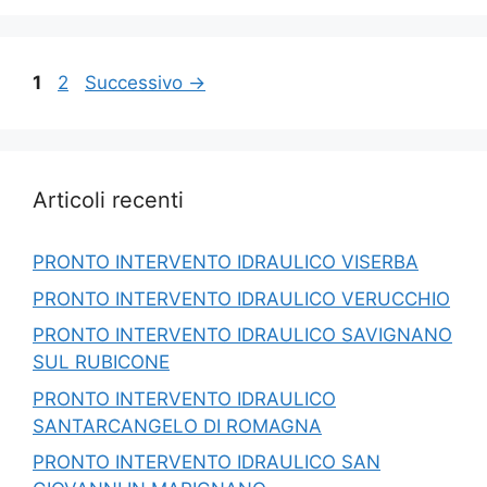
Pagina
Pagina
1
2
Successivo
→
Articoli recenti
PRONTO INTERVENTO IDRAULICO VISERBA
PRONTO INTERVENTO IDRAULICO VERUCCHIO
PRONTO INTERVENTO IDRAULICO SAVIGNANO
SUL RUBICONE
PRONTO INTERVENTO IDRAULICO
SANTARCANGELO DI ROMAGNA
PRONTO INTERVENTO IDRAULICO SAN