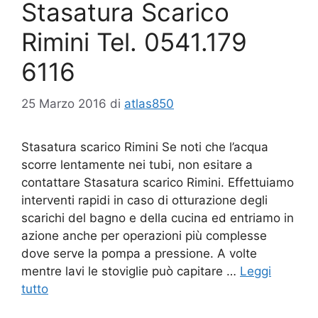
Stasatura Scarico
Rimini Tel. 0541.179
6116
25 Marzo 2016
di
atlas850
Stasatura scarico Rimini Se noti che l’acqua
scorre lentamente nei tubi, non esitare a
contattare Stasatura scarico Rimini. Effettuiamo
interventi rapidi in caso di otturazione degli
scarichi del bagno e della cucina ed entriamo in
azione anche per operazioni più complesse
dove serve la pompa a pressione. A volte
mentre lavi le stoviglie può capitare …
Leggi
tutto