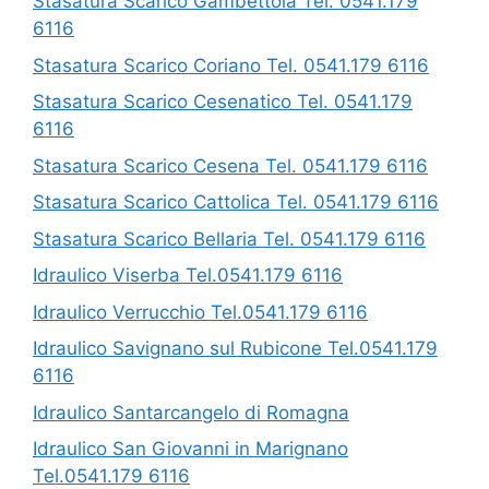
Stasatura Scarico Gambettola Tel. 0541.179
6116
Stasatura Scarico Coriano Tel. 0541.179 6116
Stasatura Scarico Cesenatico Tel. 0541.179
6116
Stasatura Scarico Cesena Tel. 0541.179 6116
Stasatura Scarico Cattolica Tel. 0541.179 6116
Stasatura Scarico Bellaria Tel. 0541.179 6116
Idraulico Viserba Tel.0541.179 6116
Idraulico Verrucchio Tel.0541.179 6116
Idraulico Savignano sul Rubicone Tel.0541.179
6116
Idraulico Santarcangelo di Romagna
Idraulico San Giovanni in Marignano
Tel.0541.179 6116