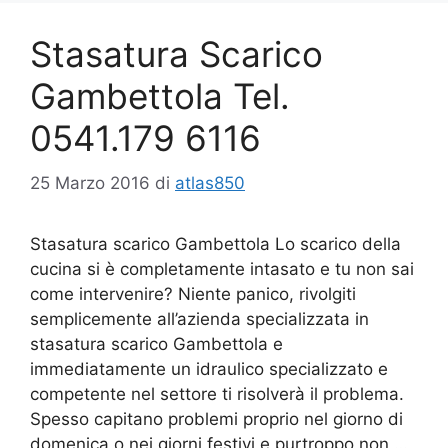
Stasatura Scarico
Gambettola Tel.
0541.179 6116
25 Marzo 2016
di
atlas850
Stasatura scarico Gambettola Lo scarico della
cucina si è completamente intasato e tu non sai
come intervenire? Niente panico, rivolgiti
semplicemente all’azienda specializzata in
stasatura scarico Gambettola e
immediatamente un idraulico specializzato e
competente nel settore ti risolverà il problema.
Spesso capitano problemi proprio nel giorno di
domenica o nei giorni festivi e purtroppo non …