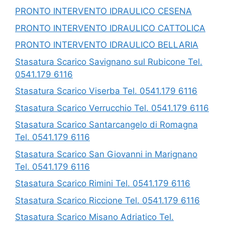
PRONTO INTERVENTO IDRAULICO CESENA
PRONTO INTERVENTO IDRAULICO CATTOLICA
PRONTO INTERVENTO IDRAULICO BELLARIA
Stasatura Scarico Savignano sul Rubicone Tel.
0541.179 6116
Stasatura Scarico Viserba Tel. 0541.179 6116
Stasatura Scarico Verrucchio Tel. 0541.179 6116
Stasatura Scarico Santarcangelo di Romagna
Tel. 0541.179 6116
Stasatura Scarico San Giovanni in Marignano
Tel. 0541.179 6116
Stasatura Scarico Rimini Tel. 0541.179 6116
Stasatura Scarico Riccione Tel. 0541.179 6116
Stasatura Scarico Misano Adriatico Tel.