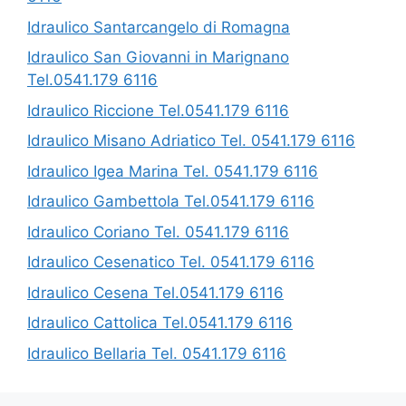
Idraulico Santarcangelo di Romagna
Idraulico San Giovanni in Marignano
Tel.0541.179 6116
Idraulico Riccione Tel.0541.179 6116
Idraulico Misano Adriatico Tel. 0541.179 6116
Idraulico Igea Marina Tel. 0541.179 6116
Idraulico Gambettola Tel.0541.179 6116
Idraulico Coriano Tel. 0541.179 6116
Idraulico Cesenatico Tel. 0541.179 6116
Idraulico Cesena Tel.0541.179 6116
Idraulico Cattolica Tel.0541.179 6116
Idraulico Bellaria Tel. 0541.179 6116