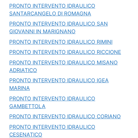
PRONTO INTERVENTO IDRAULICO
SANTARCANGELO DI ROMAGNA
PRONTO INTERVENTO IDRAULICO SAN
GIOVANNI IN MARIGNANO
PRONTO INTERVENTO IDRAULICO RIMINI
PRONTO INTERVENTO IDRAULICO RICCIONE
PRONTO INTERVENTO IDRAULICO MISANO
ADRIATICO
PRONTO INTERVENTO IDRAULICO IGEA
MARINA
PRONTO INTERVENTO IDRAULICO
GAMBETTOLA
PRONTO INTERVENTO IDRAULICO CORIANO
PRONTO INTERVENTO IDRAULICO
CESENATICO