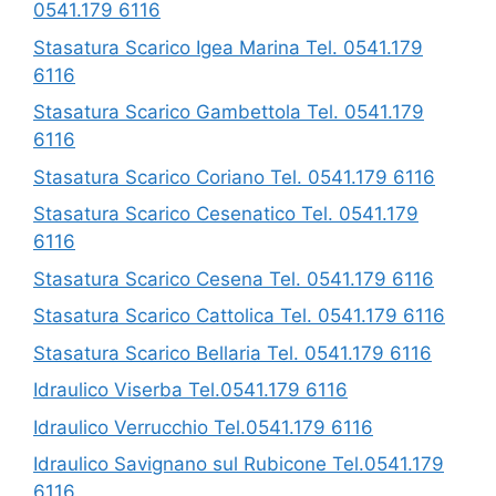
0541.179 6116
Stasatura Scarico Igea Marina Tel. 0541.179
6116
Stasatura Scarico Gambettola Tel. 0541.179
6116
Stasatura Scarico Coriano Tel. 0541.179 6116
Stasatura Scarico Cesenatico Tel. 0541.179
6116
Stasatura Scarico Cesena Tel. 0541.179 6116
Stasatura Scarico Cattolica Tel. 0541.179 6116
Stasatura Scarico Bellaria Tel. 0541.179 6116
Idraulico Viserba Tel.0541.179 6116
Idraulico Verrucchio Tel.0541.179 6116
Idraulico Savignano sul Rubicone Tel.0541.179
6116